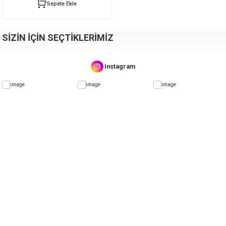
Sepete Ekle
SİZİN İÇİN SEÇTİKLERİMİZ
Instagram