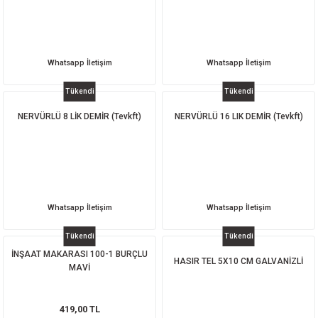
Whatsapp İletişim
Whatsapp İletişim
Tükendi
Tükendi
NERVÜRLÜ 8 LİK DEMİR (Tevkft)
NERVÜRLÜ 16 LIK DEMİR (Tevkft)
Whatsapp İletişim
Whatsapp İletişim
Tükendi
Tükendi
İNŞAAT MAKARASI 100-1 BURÇLU
HASIR TEL 5X10 CM GALVANİZLİ
MAVİ
419,00 TL