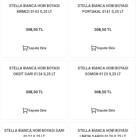
STELLA BİANCA HOBİ BOYASI
STELLA BİANCA HOBİ BOYASI
KIRMIZI 0142 0,25 LT
PORTAKAL 0141 0,25 LT
308,50 TL
308,50 TL
Sepete Ekle
Sepete Ekle
STELLA BİANCA HOBİ BOYASI
STELLA BİANCA HOBİ BOYASI
OKSİT SARI 0124 0,25 LT
SOMON 0123 0,25 LT
308,50 TL
308,50 TL
Sepete Ekle
Sepete Ekle
STELLA BİANCA HOBİ BOYASI SARI
STELLA BİANCA HOBİ BOYASI
0122 0,25 LT
LİMON SARISI 0120 0,25 LT