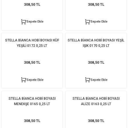
308,50 TL
308,50 TL
Sepete Ekle
Sepete Ekle
STELLA BİANCA HOBİ BOYASI KÜF
STELLA BİANCA HOBİ BOYASI YEŞİL
YEŞİLİ 0172 0,25 LT
IŞIK 0170 0,25 LT
308,50 TL
308,50 TL
Sepete Ekle
Sepete Ekle
STELLA BİANCA HOBİ BOYASI
STELLA BİANCA HOBİ BOYASI
MENEKŞE 0165 0,25 LT
ALİZE 0163 0,25 LT
308,50 TL
308,50 TL