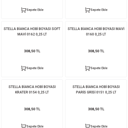
Sepete Ekle
Sepete Ekle
STELLA BİANCA HOBİ BOYASI SOFT
STELLA BİANCA HOBİ BOYASI MAVİ
MAVİ 0162 0,25 LT
0160 0,25 LT
308,50 TL
308,50 TL
Sepete Ekle
Sepete Ekle
STELLA BİANCA HOBİ BOYASI
STELLA BİANCA HOBİ BOYASI
KRATER 0154 0,25 LT
PARİS GRİSİ 0151 0,25 LT
308,50 TL
308,50 TL
Sepete Ekle
Sepete Ekle