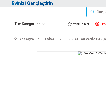
Evinizi Gençleştirin
Tüm Kategoriler
Yeni Ürünler
Fırs
Anasayfa
TESİSAT
TESİSAT GALVANİZ PARÇ