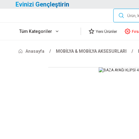
Evinizi Gençleştirin
Tüm Kategoriler
Yeni Ürünler
Fırs
Anasayfa
MOBİLYA & MOBİLYA AKSESURLARI