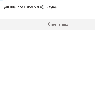
Fiyatı Düşünce Haber Ver
Paylaş
Önerileriniz