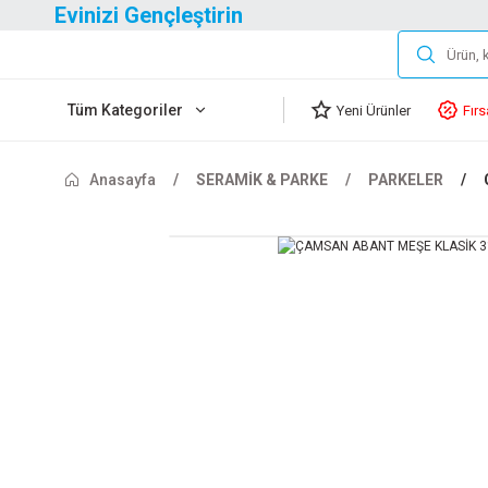
Evinizi Gençleştirin
Tüm Kategoriler
Yeni Ürünler
Fırs
Anasayfa
SERAMİK & PARKE
PARKELER