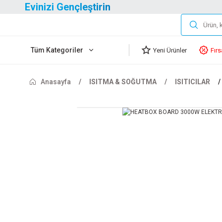
Evinizi Gençleştirin
Tüm Kategoriler
Yeni Ürünler
Fırs
Anasayfa
ISITMA & SOĞUTMA
ISITICILAR