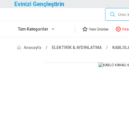
Evinizi Gençleştirin
Tüm Kategoriler
Yeni Ürünler
Fırs
Anasayfa
ELEKTİRİK & AYDINLATMA
KABLOL