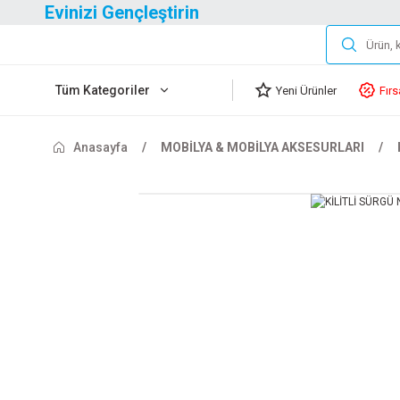
Evinizi Gençleştirin
Tüm Kategoriler
Yeni Ürünler
Fırs
Anasayfa
MOBİLYA & MOBİLYA AKSESURLARI