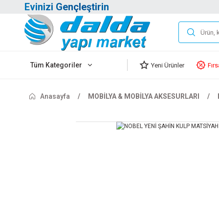
Evinizi Gençleştirin
Tüm Kategoriler
Yeni Ürünler
Fırs
Anasayfa
MOBİLYA & MOBİLYA AKSESURLARI