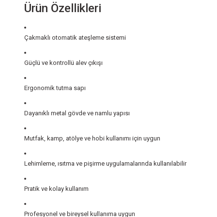
Ürün Özellikleri
Çakmaklı otomatik ateşleme sistemi
Güçlü ve kontrollü alev çıkışı
Ergonomik tutma sapı
Dayanıklı metal gövde ve namlu yapısı
Mutfak, kamp, atölye ve hobi kullanımı için uygun
Lehimleme, ısıtma ve pişirme uygulamalarında kullanılabilir
Pratik ve kolay kullanım
Profesyonel ve bireysel kullanıma uygun