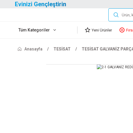
Evinizi Gençleştirin
Tüm Kategoriler
Yeni Ürünler
Fırs
Anasayfa
TESİSAT
TESİSAT GALVANİZ PARÇ