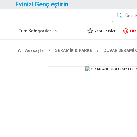
Evinizi Gençleştirin
Tüm Kategoriler
Yeni Ürünler
Fırs
Anasayfa
SERAMİK & PARKE
DUVAR SERAMİK